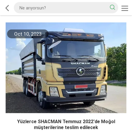
Oct 10, 2023
Yüzlerce SHACMAN Temmuz 2022'de Moğol
müşterilerine teslim edilecek