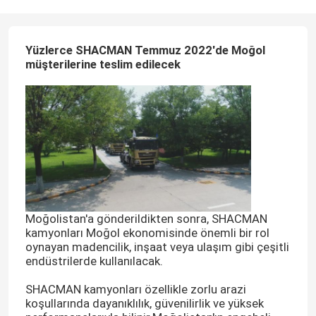
Yüzlerce SHACMAN Temmuz 2022'de Moğol
müşterilerine teslim edilecek
Moğolistan'a gönderildikten sonra, SHACMAN
kamyonları Moğol ekonomisinde önemli bir rol
oynayan madencilik, inşaat veya ulaşım gibi çeşitli
endüstrilerde kullanılacak.
SHACMAN kamyonları özellikle zorlu arazi
koşullarında dayanıklılık, güvenilirlik ve yüksek